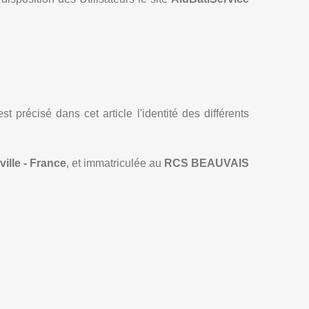
 précisé dans cet article l'identité des différents
ville - France
, et immatriculée au
RCS BEAUVAIS