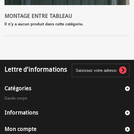
MONTAGE ENTRE TABLEAU
Il n'y a aucun produit dans cette catégorie.
Lettre d'informations
Catégories
Garde corps
Informations
Mon compte